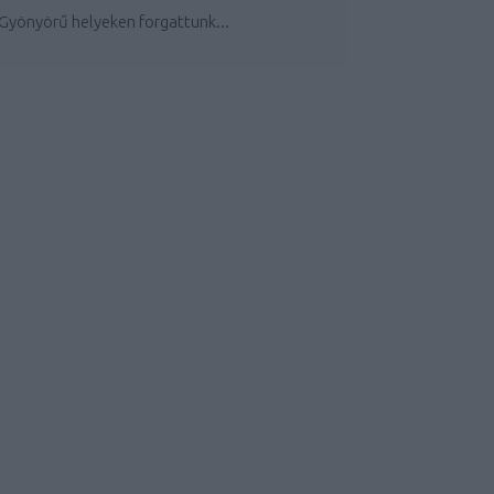
Gyönyörű helyeken forgattunk...